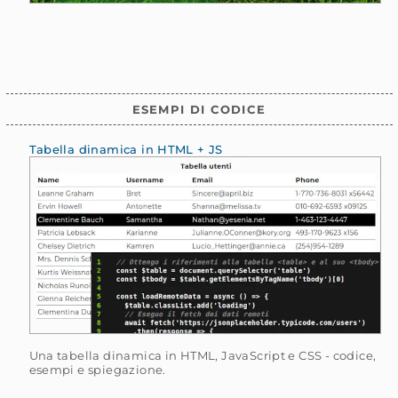
ESEMPI DI CODICE
Tabella dinamica in HTML + JS
Una tabella dinamica in HTML, JavaScript e CSS - codice,
esempi e spiegazione.