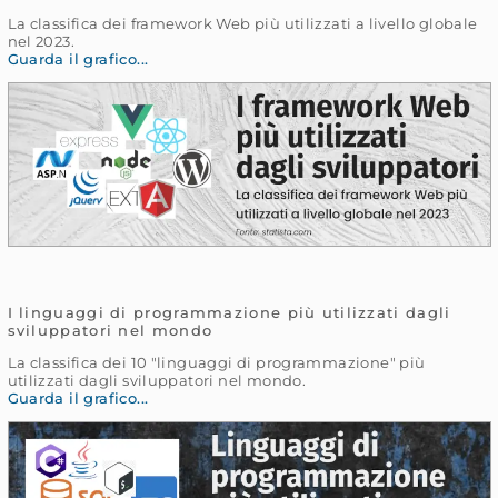
La classifica dei framework Web più utilizzati a livello globale
nel 2023.
Guarda il grafico...
I linguaggi di programmazione più utilizzati dagli
sviluppatori nel mondo
La classifica dei 10 "linguaggi di programmazione" più
utilizzati dagli sviluppatori nel mondo.
Guarda il grafico...