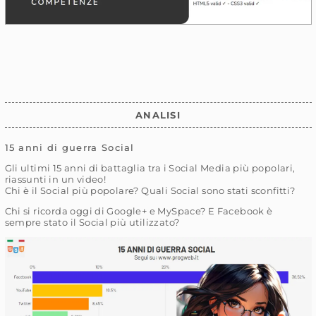
ANALISI
15 anni di guerra Social
Gli ultimi 15 anni di battaglia tra i Social Media più popolari,
riassunti in un video!
Chi è il Social più popolare? Quali Social sono stati sconfitti?
Chi si ricorda oggi di Google+ e MySpace? E Facebook è
sempre stato il Social più utilizzato?