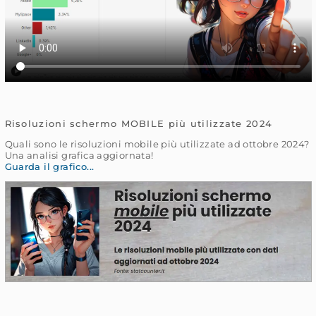
Risoluzioni schermo MOBILE più utilizzate 2024
Quali sono le risoluzioni mobile più utilizzate ad ottobre 2024?
Una analisi grafica aggiornata!
Guarda il grafico...