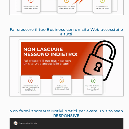
Fai crescere il tuo Business con un sito Web accessibile
a tutti
Non farmi zoomare! Motivi pratici per avere un sito Web
RESPONSIVE