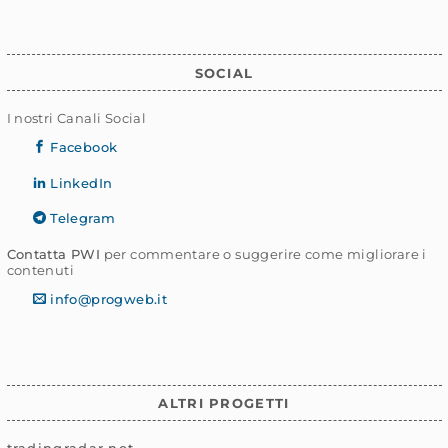
SOCIAL
I nostri Canali Social
Facebook
LinkedIn
Telegram
Contatta PWI
per commentare o suggerire come migliorare i
contenuti
info@progweb.it
ALTRI PROGETTI