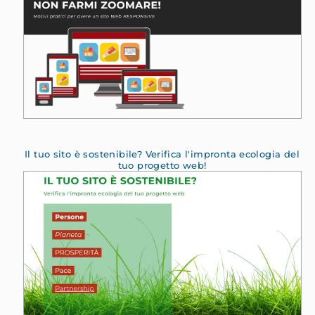
Il tuo sito è sostenibile? Verifica l'impronta ecologia del
tuo progetto web!