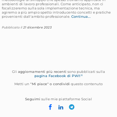
ambienti di lavoro professionali. Come anticipato, non ci
focalizzeremo sulla sola implementazione tecnica, ma
agiremo a più ampio spetto introducento concetti e pratiche
provenienti dall'ambito professionale.
Continua...
Pubblicato il
21 dicembre 2023
Gli
aggiornamenti più recenti
sono pubblicati sulla
pagina Facebook di PWI!
Metti un
"Mi piace" o condividi
questo contenuto
Seguimi
sulle mie piattaforme Social